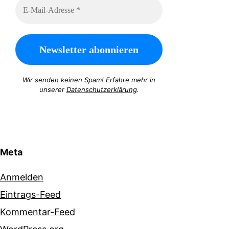
Wir senden keinen Spam! Erfahre mehr in
unserer
Datenschutzerklärung
.
Meta
Anmelden
Eintrags-Feed
Kommentar-Feed