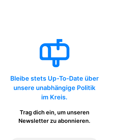
Bleibe stets Up-To-Date über
unsere unabhängige Politik
im Kreis.
Trag dich ein, um unseren
Newsletter zu abonnieren.