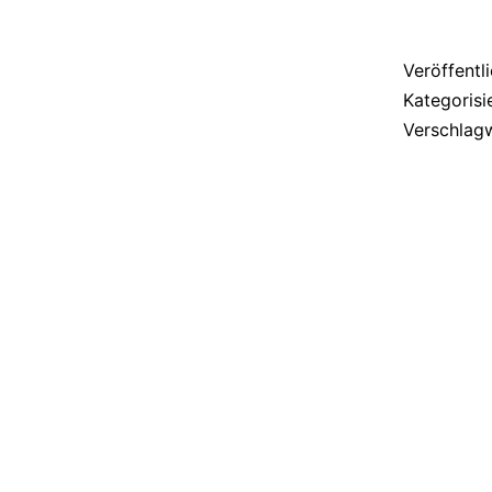
Veröffentl
Kategorisi
Verschlag