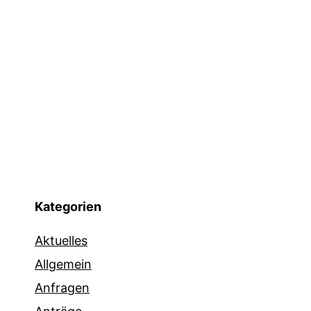
Kategorien
Aktuelles
Allgemein
Anfragen