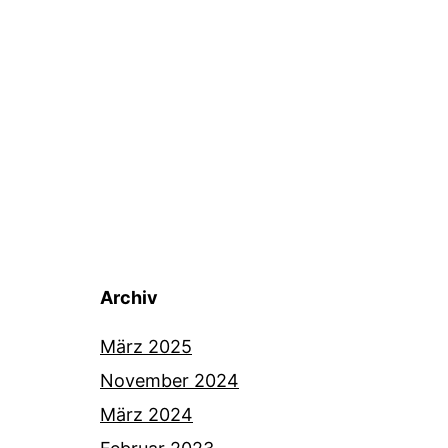
Archiv
März 2025
November 2024
März 2024