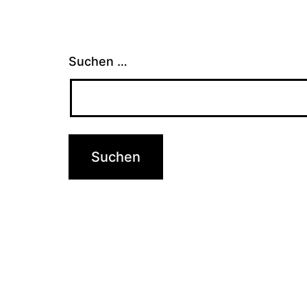
Suchen …