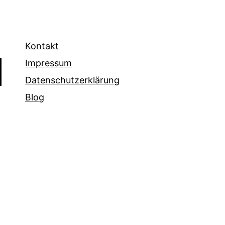
Kontakt
Impressum
Datenschutzerklärung
Blog