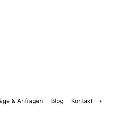
äge & Anfragen
Blog
Kontakt
Menü
öffnen