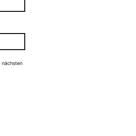
n nächsten