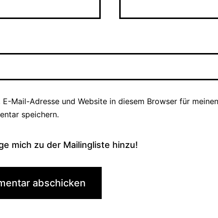
 E-Mail-Adresse und Website in diesem Browser für meine
ntar speichern.
ge mich zu der Mailingliste hinzu!