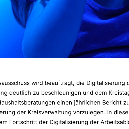
sausschuss wird beauftragt, die Digitalisierung 
ng deutlich zu beschleunigen und dem Kreistag
aushaltsberatungen einen jährlichen Bericht z
sierung der Kreisverwaltung vorzulegen. In diese
m Fortschritt der Digitalisierung der Arbeitsabl