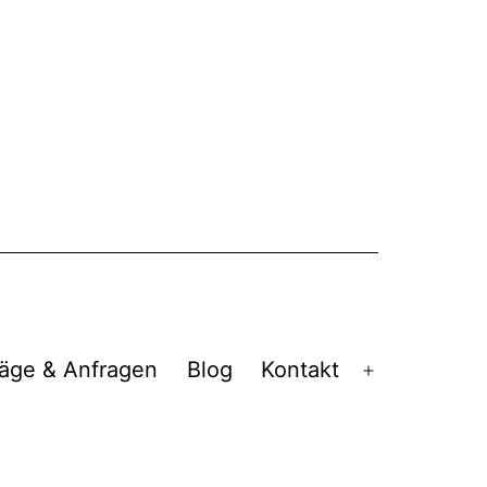
äge & Anfragen
Blog
Kontakt
Menü
öffnen