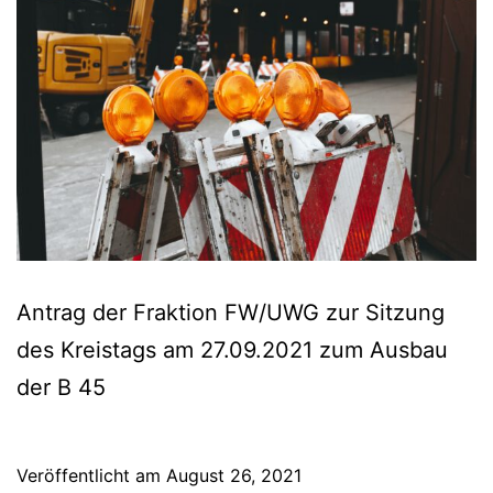
Antrag der Fraktion FW/UWG zur Sitzung
des Kreistags am 27.09.2021 zum Ausbau
der B 45
Veröffentlicht am
August 26, 2021