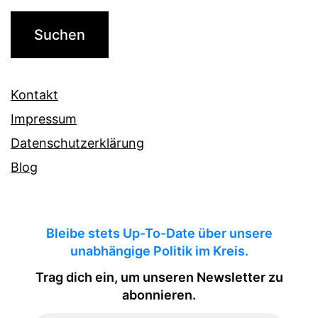
Kontakt
Impressum
Datenschutzerklärung
Blog
Bleibe stets Up-To-Date über unsere
unabhängige Politik im Kreis.
Trag dich ein, um unseren Newsletter zu
abonnieren.