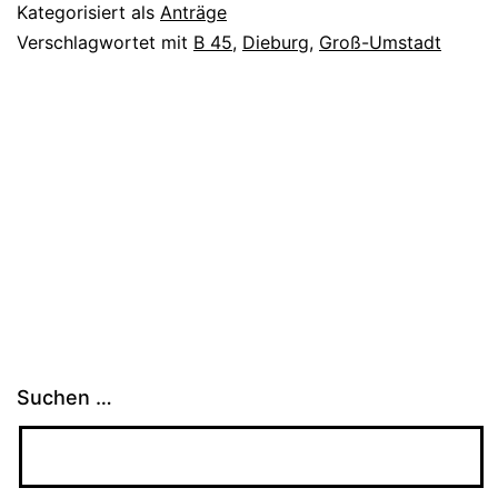
Kategorisiert als
Anträge
Verschlagwortet mit
B 45
,
Dieburg
,
Groß-Umstadt
Suchen …