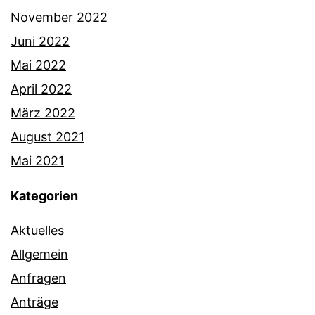
November 2022
Juni 2022
Mai 2022
April 2022
März 2022
August 2021
Mai 2021
Kategorien
Aktuelles
Allgemein
Anfragen
Anträge