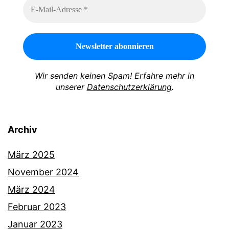
Wir senden keinen Spam! Erfahre mehr in
unserer
Datenschutzerklärung
.
Archiv
März 2025
November 2024
März 2024
Februar 2023
Januar 2023