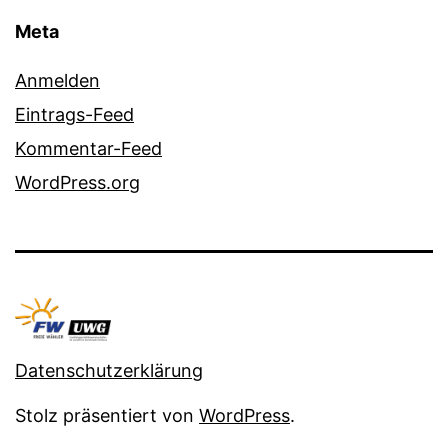
Meta
Anmelden
Eintrags-Feed
Kommentar-Feed
WordPress.org
Datenschutzerklärung
Stolz präsentiert von
WordPress
.