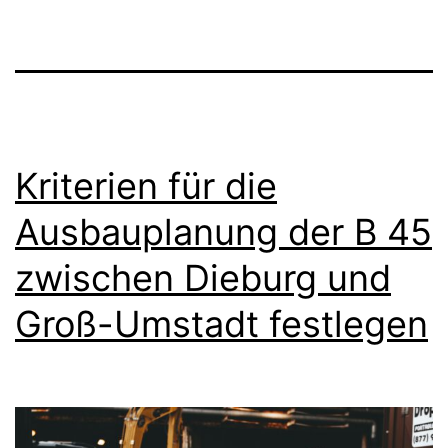
Kriterien für die
Ausbauplanung der B 45
zwischen Dieburg und
Groß-Umstadt festlegen