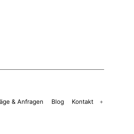
äge & Anfragen
Blog
Kontakt
Menü
öffnen