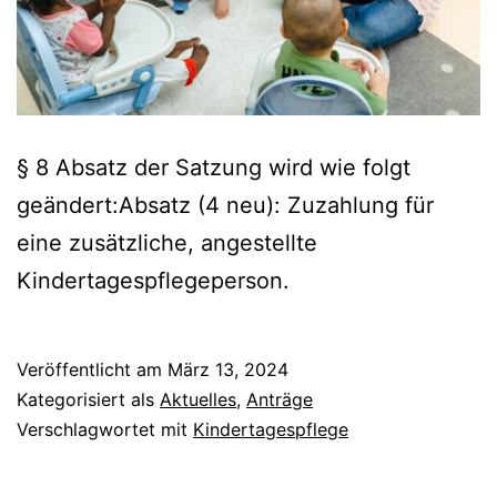
§ 8 Absatz der Satzung wird wie folgt
geändert:Absatz (4 neu): Zuzahlung für
eine zusätzliche, angestellte
Kindertagespflegeperson.
Veröffentlicht am
März 13, 2024
Kategorisiert als
Aktuelles
,
Anträge
Verschlagwortet mit
Kindertagespflege