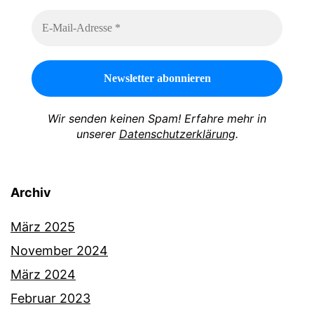
Wir senden keinen Spam! Erfahre mehr in
unserer
Datenschutzerklärung
.
Archiv
März 2025
November 2024
März 2024
Februar 2023