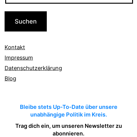
Kontakt
Impressum
Datenschutzerklärung
Blog
Bleibe stets Up-To-Date über unsere
unabhängige Politik im Kreis.
Trag dich ein, um unseren Newsletter zu
abonnieren.