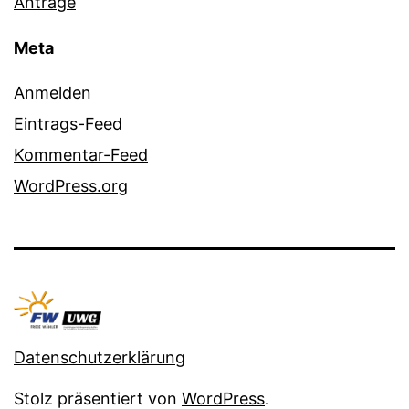
Anträge
Meta
Anmelden
Eintrags-Feed
Kommentar-Feed
WordPress.org
Datenschutzerklärung
Stolz präsentiert von
WordPress
.