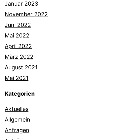
Januar 2023
November 2022
Juni 2022
Mai 2022
April 2022
März 2022
August 2021
Mai 2021
Kategorien
Aktuelles
Allgemein
Anfragen