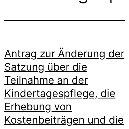
Antrag zur Änderung der
Satzung über die
Teilnahme an der
Kindertagespflege, die
Erhebung von
Kostenbeiträgen und die