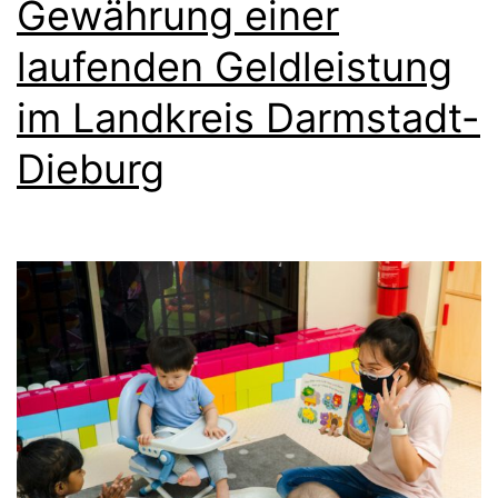
Gewährung einer
laufenden Geldleistung
im Landkreis Darmstadt-
Dieburg