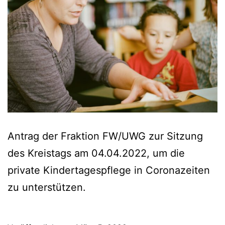
Antrag der Fraktion FW/UWG zur Sitzung
des Kreistags am 04.04.2022, um die
private Kindertagespflege in Coronazeiten
zu unterstützen.