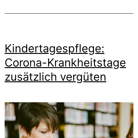
Kindertagespflege:
Corona-Krankheitstage
zusätzlich vergüten