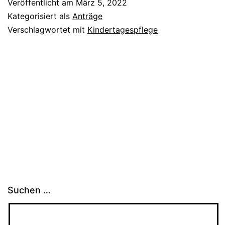
Veröffentlicht am
März 5, 2022
Kategorisiert als
Anträge
Verschlagwortet mit
Kindertagespflege
Suchen …